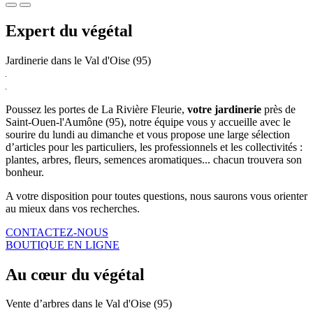
Expert du végétal
Jardinerie dans le Val d'Oise (95)
Poussez les portes de La Rivière Fleurie,
votre jardinerie
près de
Saint-Ouen-l'Aumône (95), notre équipe vous y accueille avec le
sourire du lundi au dimanche et vous propose une large sélection
d’articles pour les particuliers, les professionnels et les collectivités :
plantes, arbres, fleurs, semences aromatiques... chacun trouvera son
bonheur.
A votre disposition pour toutes questions, nous saurons vous orienter
au mieux dans vos recherches.
CONTACTEZ-NOUS
BOUTIQUE EN LIGNE
Au cœur du végétal
Vente d’arbres dans le Val d'Oise (95)