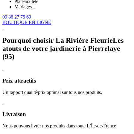
Plateaux télé
Mariages...
09 86 27 75 69
BOUTIQUE EN LIGNE
Pourquoi choisir La Rivière Fleurie
Les
atouts de votre jardinerie à Pierrelaye
(95)
Prix attractifs
Un rapport qualité/prix optimal sur tous nos produits.
Livraison
Nous pouvons livrer nos produits dans toute L’Île-de-France