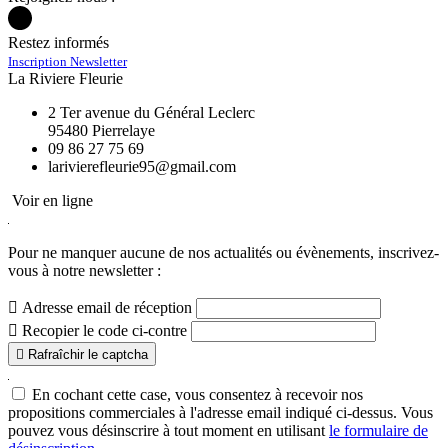
Restez informés
Inscription Newsletter
La Riviere Fleurie
2 Ter avenue du Général Leclerc
95480 Pierrelaye
09 86 27 75 69
Voir en ligne
Pour ne manquer aucune de nos actualités ou évènements,
inscrivez-
vous à notre newsletter :

Adresse email de réception

Recopier le code ci-contre

Rafraîchir le captcha
En cochant cette case, vous consentez à recevoir nos
propositions commerciales à l'adresse email indiqué ci-dessus. Vous
pouvez vous désinscrire à tout moment en utilisant
le formulaire de