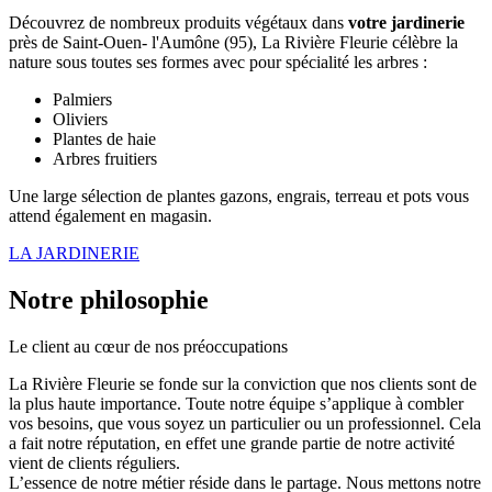
Découvrez de nombreux produits végétaux dans
votre jardinerie
près de Saint-Ouen- l'Aumône (95), La Rivière Fleurie célèbre la
nature sous toutes ses formes avec pour spécialité les arbres :
Palmiers
Oliviers
Plantes de haie
Arbres fruitiers
Une large sélection de plantes gazons, engrais, terreau et pots vous
attend également en magasin.
LA JARDINERIE
Notre philosophie
Le client au cœur de nos préoccupations
La Rivière Fleurie se fonde sur la conviction que nos clients sont de
la plus haute importance. Toute notre équipe s’applique à combler
vos besoins, que vous soyez un particulier ou un professionnel. Cela
a fait notre réputation, en effet une grande partie de notre activité
vient de clients réguliers.
L’essence de notre métier réside dans le partage. Nous mettons notre