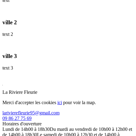
text
ville 2
text 2
ville 3
text 3
La Riviere Fleurie
Merci d'accepter les cookies
ici
pour voir la map.
09 86 27 75 69
Horaires d'ouverture
Lundi de 14h00 à 18h30
Du mardi au vendredi de 10h00 à 12h00 et
de 14h00 à 18h30
Le samedi de 10h00 à 12h30 et de 14h00 à