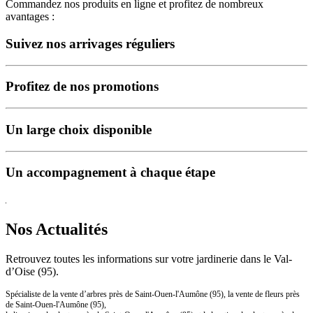
Commandez nos produits en ligne et profitez de nombreux
avantages :
Suivez nos arrivages réguliers
Profitez de nos promotions
Un large choix disponible
Un accompagnement à chaque étape
Nos Actualités
Retrouvez toutes les informations sur
votre jardinerie dans le Val-
d’Oise (95).
Spécialiste de la vente d’arbres près de Saint-Ouen-l'Aumône (95), la vente de fleurs près
de Saint-Ouen-l'Aumône (95),