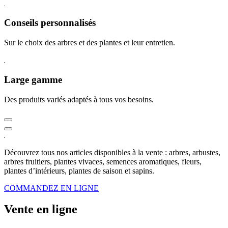
Conseils personnalisés
Sur le choix des arbres et des plantes et leur entretien.
Large gamme
Des produits variés adaptés à tous vos besoins.
Découvrez tous nos articles disponibles à la vente : arbres, arbustes,
arbres fruitiers, plantes vivaces, semences aromatiques, fleurs,
plantes d’intérieurs, plantes de saison et sapins.
COMMANDEZ EN LIGNE
Vente en ligne