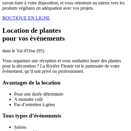
savoir-faire à votre disposition, et vous orientons au mieux vers les
produits végétaux en adéquation avec vos projets.
BOUTIQUE EN LIGNE
Location de plantes
pour vos événements
dans le Val d'Oise (95)
Vous organisez une réception et vous souhaitez louer des plantes
pour la décoration ? La Rivière Fleurie est le partenaire de votre
évènement, qu’il soit privé ou professionnel.
Avantages de la location
Pour une durée déterminée
A moindre coût
Pas d’entretien à gérer
Tous types d’événements
Salons